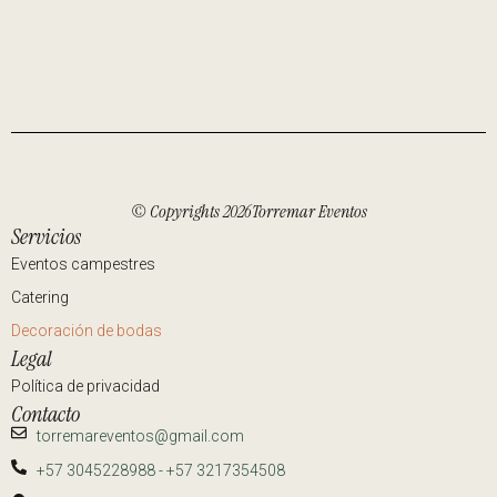
© Copyrights 2026Torremar Eventos
Servicios
Eventos campestres
Catering
Decoración de bodas
Legal
Política de privacidad
Contacto
torremareventos@gmail.com
+57 3045228988 - +57 3217354508