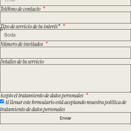
Teléfono de contacto
Tipo de servicio de tu interés*
Número de invitados
Detalles de tu servicio
Acepto el tratamiento de datos personales
Al llenar este formulario está aceptando muestra política de
tratamiento de datos personales
Enviar