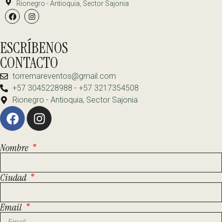
Rionegro - Antioquia, Sector Sajonia
ESCRÍBENOS
CONTACTO
torremareventos@gmail.com
+57 3045228988 - +57 3217354508
Rionegro - Antioquia, Sector Sajonia
Nombre
Ciudad
Email