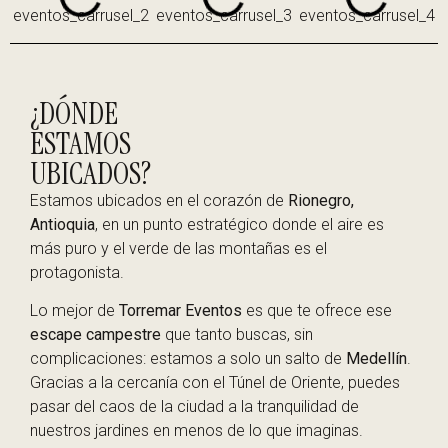
¿DÓNDE
ESTAMOS
UBICADOS?
Estamos ubicados en el corazón de
Rionegro,
Antioquia
, en un punto estratégico donde el aire es
más puro y el verde de las montañas es el
protagonista.
Lo mejor de
Torremar Eventos
es que te ofrece ese
escape campestre
que tanto buscas, sin
complicaciones: estamos a solo un salto de
Medellín
.
Gracias a la cercanía con el Túnel de Oriente, puedes
pasar del caos de la ciudad a la tranquilidad de
nuestros jardines en menos de lo que imaginas.