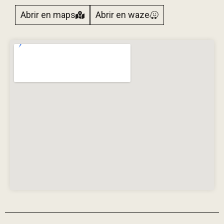
Abrir en maps
Abrir en waze