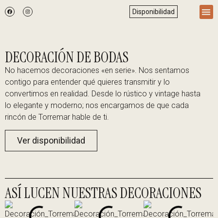
Disponibilidad
DECORACIÓN DE BODAS
No hacemos decoraciones «en serie». Nos sentamos
contigo para entender qué quieres transmitir y lo
convertimos en realidad. Desde lo rústico y vintage hasta
lo elegante y moderno; nos encargamos de que cada
rincón de Torremar hable de ti.
Ver disponibilidad
ASÍ LUCEN NUESTRAS DECORACIONES