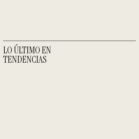
LO ÚLTIMO EN
TENDENCIAS