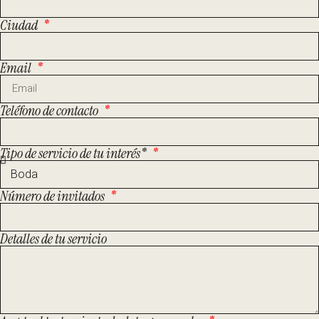
Ciudad
Email
Teléfono de contacto
Tipo de servicio de tu interés*
Número de invitados
Detalles de tu servicio