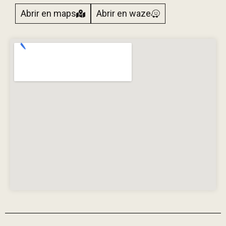
Abrir en maps
Abrir en waze