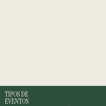
TIPOS DE
EVENTOS