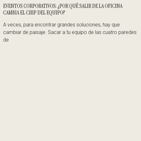
EVENTOS CORPORATIVOS: ¿POR QUÉ SALIR DE LA OFICINA
CAMBIA EL CHIP DEL EQUIPO?
A veces, para encontrar grandes soluciones, hay que
cambiar de paisaje. Sacar a tu equipo de las cuatro paredes
de
Leer artículo »