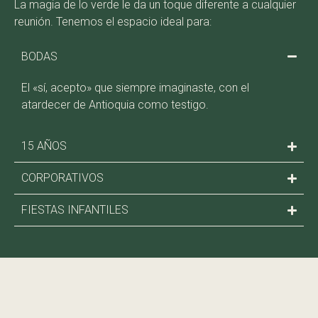
La magia de lo verde le da un toque diferente a cualquier
reunión. Tenemos el espacio ideal para:
BODAS
El «sí, acepto» que siempre imaginaste, con el
atardecer de Antioquia como testigo.
15 AÑOS
CORPORATIVOS
FIESTAS INFANTILES