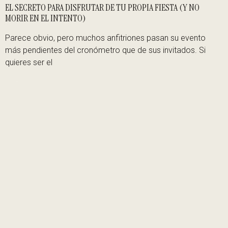
EL SECRETO PARA DISFRUTAR DE TU PROPIA FIESTA (Y NO
MORIR EN EL INTENTO)
Parece obvio, pero muchos anfitriones pasan su evento
más pendientes del cronómetro que de sus invitados. Si
quieres ser el
Leer artículo »