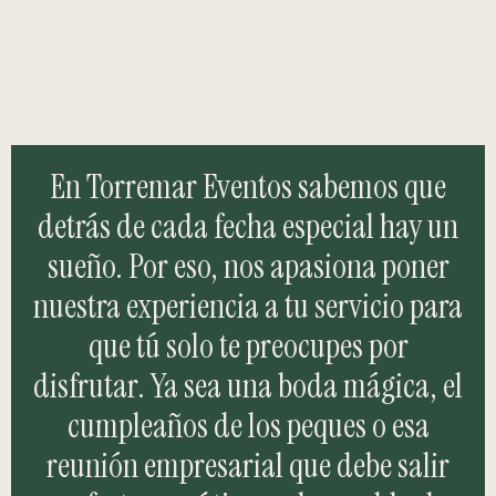
En Torremar Eventos sabemos que
detrás de cada fecha especial hay un
sueño. Por eso, nos apasiona poner
nuestra experiencia a tu servicio para
que tú solo te preocupes por
disfrutar. Ya sea una boda mágica, el
cumpleaños de los peques o esa
reunión empresarial que debe salir