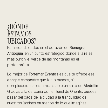
¿DÓNDE
ESTAMOS
UBICADOS?
Estamos ubicados en el corazón de
Rionegro,
Antioquia
, en un punto estratégico donde el aire es
más puro y el verde de las montañas es el
protagonista.
Lo mejor de
Torremar Eventos
es que te ofrece ese
escape campestre
que tanto buscas, sin
complicaciones: estamos a solo un salto de
Medellín
.
Gracias a la cercanía con el Túnel de Oriente, puedes
pasar del caos de la ciudad a la tranquilidad de
nuestros jardines en menos de lo que imaginas.