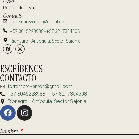
Política de privacidad
Contacto
torremareventos@gmail.com
+57 3045228988 - +57 3217354508
Rionegro - Antioquia, Sector Sajonia
ESCRÍBENOS
CONTACTO
torremareventos@gmail.com
+57 3045228988 - +57 3217354508
Rionegro - Antioquia, Sector Sajonia
Nombre